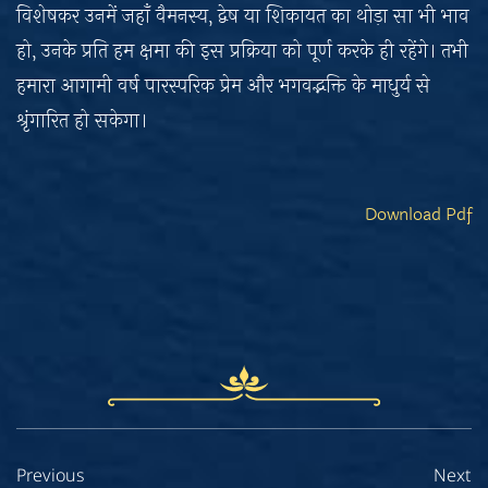
विशेषकर उनमें जहाँ वैमनस्य, द्वेष या शिकायत का थोड़ा सा भी भाव
हो, उनके प्रति हम क्षमा की इस प्रक्रिया को पूर्ण करके ही रहेंगे। तभी
हमारा आगामी वर्ष पारस्परिक प्रेम और भगवद्भक्ति के माधुर्य से
श्रृंगारित हो सकेगा।
Download Pdf
Previous
Next