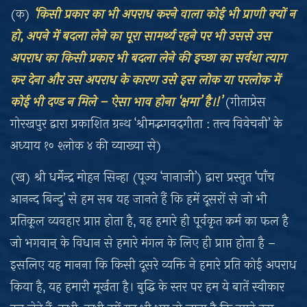
(क)
‘किसी प्रकार का भी अपराध करने वाला कोई भी प्राणी क्‍यों न
हो, अपने में बदला लेने का पूरा सामर्थ्य रहने पर भी उससे उस
अपराध का किसी प्रकार भी बदला लेने की इच्छा का सर्वथा त्याग
कर देना और उस अपराध के कारण उसे इस लोक या परलोक में
कोई भी दण्ड न मिले – ऐसा भाव होना ‘क्षमा’ है।!’
(गीताप्रेस
गोरखपुर द्वारा प्रकाशित ग्रन्थ ‘श्रीमद्भगवद्‌गीता : तत्त्व विवेचनी’ के
अध्याय १० श्लोक ४ की व्याख्या से)
(ख) श्री धर्मेन्द्र मोहन सिन्हा (पूज्य ‘नानाजी’) द्वारा प्रस्तुत ‘पाँच
आनन्द बिन्दु’ से हम सब यह जानते हैं कि हमें दूसरों से जो भी
प्रतिकूल व्यवहार प्राप्त होता है, वह हमारे ही पूर्वकृत कर्म का फल है
जो भगवान्‌ के विधान से हमारे मंगल के लिए ही प्राप्त होता है –
इसलिए यह मानना कि किसी दूसरे व्यक्ति ने हमारे प्रति कोई अपराध
किया है, यह हमारी मूर्खता है। बुद्धि के स्तर पर हम ये बातें स्वीकार