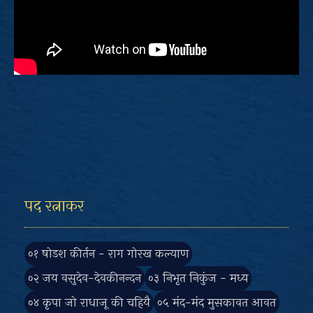
पद रत्नाकर