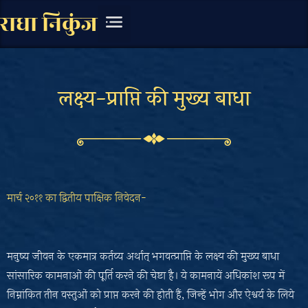
राधा निकुंज
चित्र संग्रह
लिखित सामग्री
लक्ष्य-प्राप्ति की मुख्य बाधा
मार्च २०११ का द्वितीय पाक्षिक निवेदन-
मनुष्य जीवन के एकमात्र कर्तव्य अर्थात्‌ भगवत्प्राप्ति के लक्ष्य की मुख्य बाधा
सांसारिक कामनाओं की पूर्ति करने की चेष्टा है। ये कामनायें अधिकांश रूप में
निम्नांकित तीन वस्तुओं को प्राप्त करने की होती हैं, जिन्हें भोग और
ऐश्वर्य
के लिये