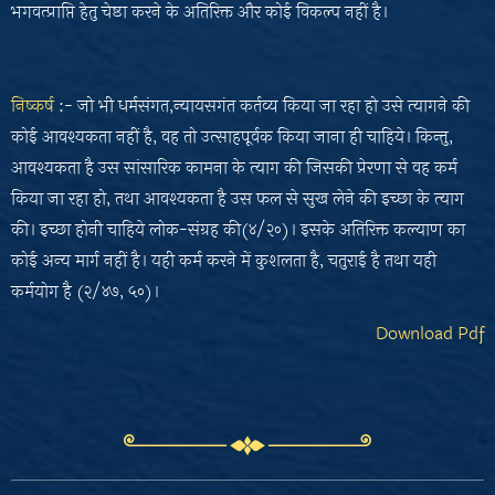
भगवत्प्राप्ति हेतु चेष्ठा करने के अतिरिक्त और कोई विकल्प नहीं है।
निष्कर्ष
:- जो भी धर्मसंगत,न्यायसगंत कर्तव्य किया जा रहा हो उसे त्यागने की
कोई आवश्यकता नहीं है, वह तो उत्साहपूर्वक किया जाना ही चाहिये। किन्तु,
आवश्यकता है उस सांसारिक कामना के त्याग की जिसकी प्रेरणा से वह कर्म
किया जा रहा हो, तथा आवश्यकता है उस फल से सुख लेने की इच्छा के त्याग
की। इच्छा होनी चाहिये लोक-संग्रह की(४/२०)। इसके अतिरिक्त कल्याण का
कोई अन्य मार्ग नहीं है। यही कर्म करने में कुशलता है, चतुराई है तथा यही
कर्मयोग है (२/४७, ५०)।
Download Pdf