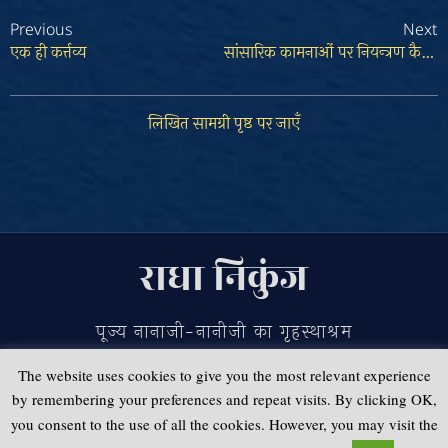
Previous
Next
एक ही कर्त्तव्य
सांसारिक कामनाओं पर नियन्त्रण कैसे हो?
लिखित सामग्री पृष्ठ पर जाएँ
राधा निकुंज
पूज्य नानाजी-नानीजी का गृहस्थाश्रम
The website uses cookies to give you the most relevant experience
by remembering your preferences and repeat visits. By clicking OK,
This work
is licensed under
Attribution-NonCommercial-ShareAlike 4.0 International
you consent to the use of all the cookies. However, you may visit the
|
Email:
radhanikunj171[at]gmail[dot]com