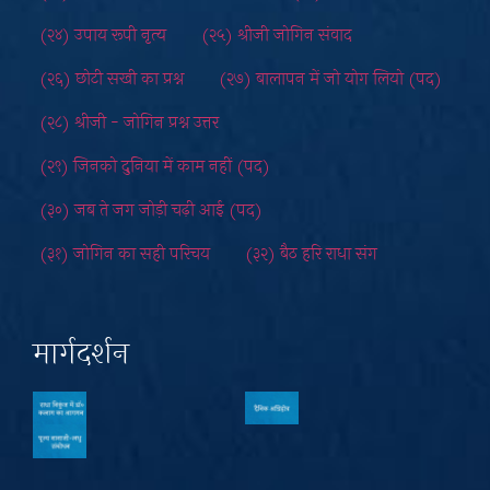
मार्गदर्शन