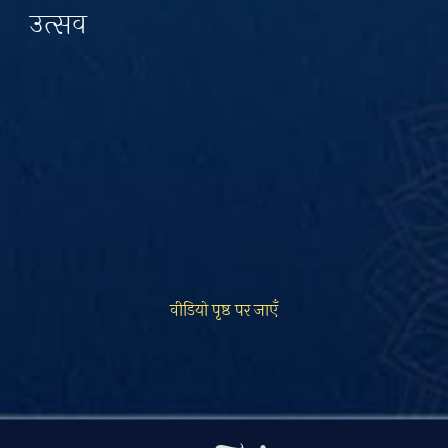
उत्सव
वीडियो पृष्ठ पर जाएँ