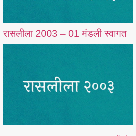
रासलीला 2003 – 01 मंडली स्वागत