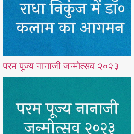
परम पूज्य नानाजी जन्मोत्सव २०२३